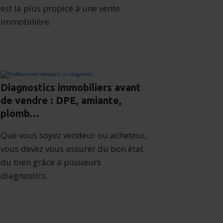
est la plus propice à une vente
immobilière.
Diagnostics immobiliers avant
de vendre : DPE, amiante,
plomb…
Que vous soyez vendeur ou acheteur,
vous devez vous assurer du bon état
du bien grâce à plusieurs
diagnostics.