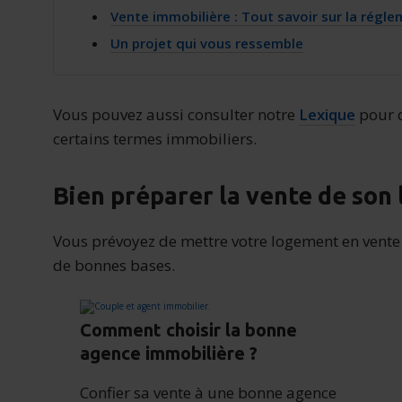
Vente immobilière : Tout savoir sur la régl
Un projet qui vous ressemble
Vous pouvez aussi consulter notre
Lexique
pour d
certains termes immobiliers.
Bien préparer la vente de son
Vous prévoyez de mettre votre logement en vente 
de bonnes bases.
Comment choisir la bonne
agence immobilière ?
Confier sa vente à une bonne agence