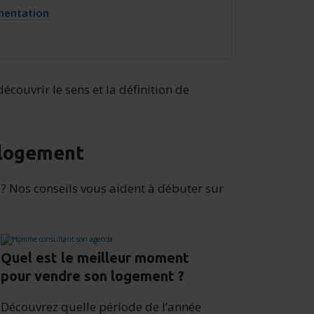
ementation
écouvrir le sens et la définition de
 logement
? Nos conseils vous aident à débuter sur
Quel est le meilleur moment
pour vendre son logement ?
Découvrez quelle période de l’année