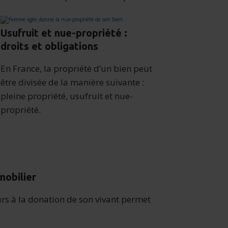
Usufruit et nue-propriété :
droits et obligations
En France, la propriété d’un bien peut
être divisée de la manière suivante :
pleine propriété, usufruit et nue-
propriété.
mobilier
urs à la donation de son vivant permet