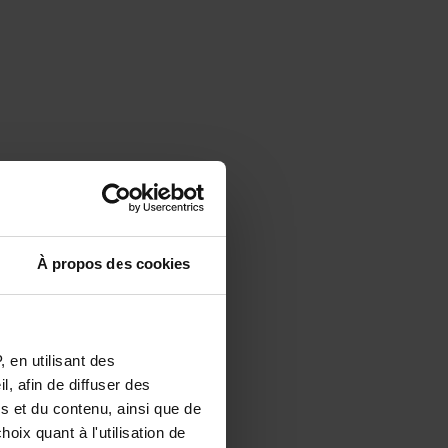
À propos des cookies
 en utilisant des
, afin de diffuser des
s et du contenu, ainsi que de
oix quant à l'utilisation de