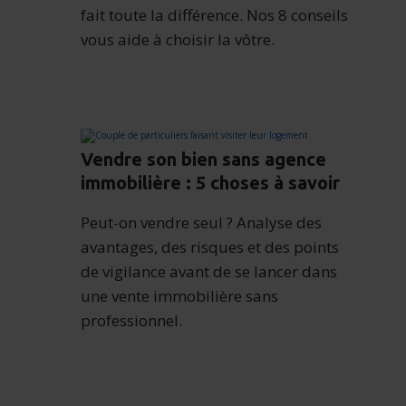
fait toute la différence. Nos 8 conseils
vous aide à choisir la vôtre.
Vendre son bien sans agence
immobilière : 5 choses à savoir
Peut-on vendre seul ? Analyse des
avantages, des risques et des points
de vigilance avant de se lancer dans
une vente immobilière sans
professionnel.