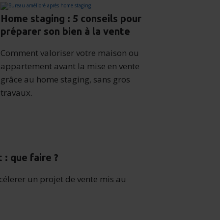
Home staging : 5 conseils pour
préparer son bien à la vente
Comment valoriser votre maison ou
appartement avant la mise en vente
grâce au home staging, sans gros
travaux.
: que faire ?
célerer un projet de vente mis au