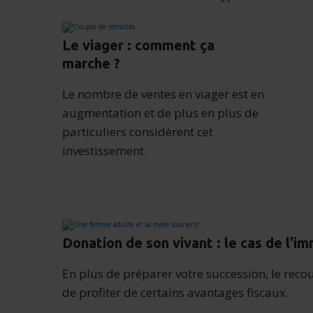
Le viager : comment ça
marche ?
Le nombre de ventes en viager est en
augmentation et de plus en plus de
particuliers considèrent cet
investissement.
Donation de son vivant : le cas de l'im
En plus de préparer votre succession, le reco
de profiter de certains avantages fiscaux.