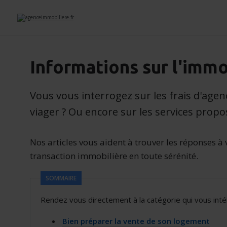
Informations sur l'immo
Vous vous interrogez sur les frais d'agen
viager ? Ou encore sur les services prop
Nos articles vous aident à trouver les réponses à 
transaction immobilière en toute sérénité.
SOMMAIRE
Rendez vous directement à la catégorie qui vous intér
Bien préparer la vente de son logement