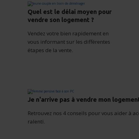
Quel est le délai moyen pour
vendre son logement ?
Vendez votre bien rapidement en
vous informant sur les différentes
étapes de la vente.
Je n'arrive pas à vendre mon logement 
Retrouvez nos 4 conseils pour vous aider à ac
ralenti.