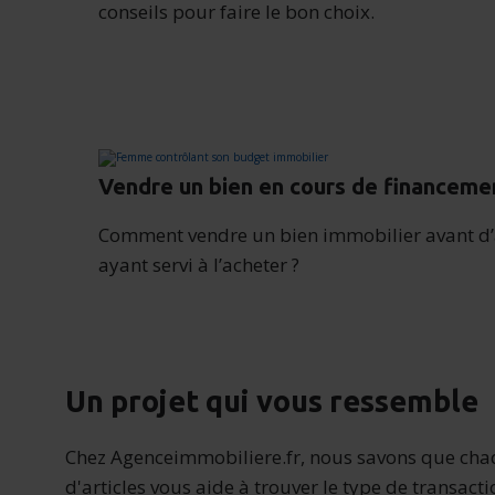
conseils pour faire le bon choix.
Vendre un bien en cours de financeme
Comment vendre un bien immobilier avant d’a
ayant servi à l’acheter ?
Un projet qui vous ressemble
Chez Agenceimmobiliere.fr, nous savons que chaq
d'articles vous aide à trouver le type de transac