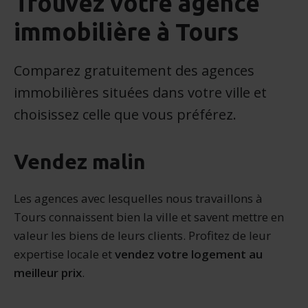
Trouvez votre agence
immobilière à Tours
Comparez gratuitement des agences
immobilières situées dans votre ville et
choisissez celle que vous préférez.
Vendez malin
Les agences avec lesquelles nous travaillons à
Tours connaissent bien la ville et savent mettre en
valeur les biens de leurs clients. Profitez de leur
expertise locale et
vendez votre logement au
meilleur prix
.