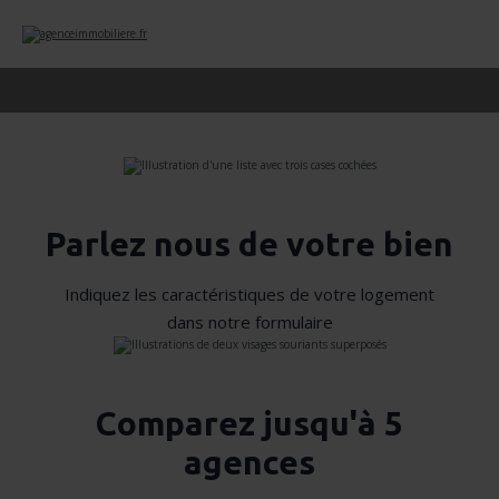
Parlez nous de votre bien
Indiquez les caractéristiques de votre logement
dans notre formulaire
Comparez jusqu'à 5
agences