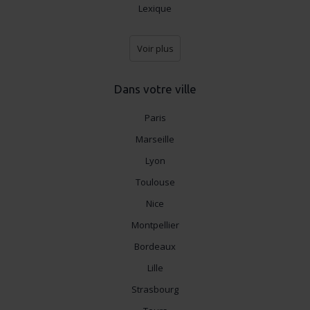
Lexique
Voir plus
Dans votre ville
Paris
Marseille
Lyon
Toulouse
Nice
Montpellier
Bordeaux
Lille
Strasbourg