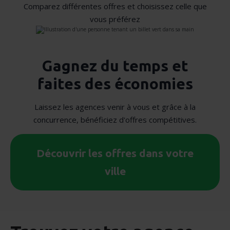
Comparez différentes offres et choisissez celle que
vous préférez
Gagnez du temps et
faites des économies
Laissez les agences venir à vous et grâce à la
concurrence, bénéficiez d'offres compétitives.
Découvrir les offres dans votre
ville