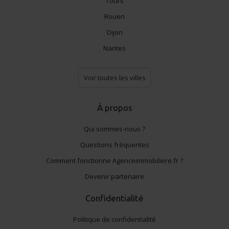
Tours
Rouen
Dijon
Nantes
Voir toutes les villes
À propos
Qui sommes-nous ?
Questions fréquentes
Comment fonctionne Agenceimmobiliere.fr ?
Devenir partenaire
Confidentialité
Politique de confidentialité