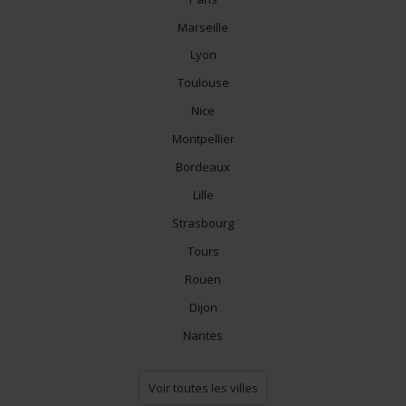
Marseille
Lyon
Toulouse
Nice
Montpellier
Bordeaux
Lille
Strasbourg
Tours
Rouen
Dijon
Nantes
Voir toutes les villes