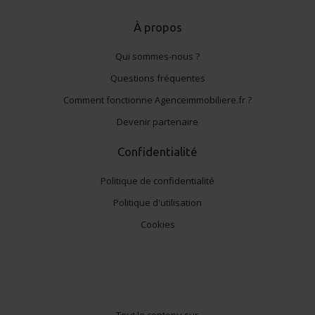
À propos
Qui sommes-nous ?
Questions fréquentes
Comment fonctionne Agenceimmobiliere.fr ?
Devenir partenaire
Confidentialité
Politique de confidentialité
Politique d'utilisation
Cookies
Tout le contenu sur