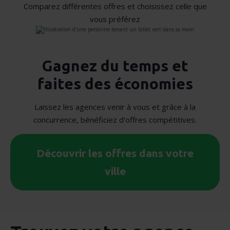
Comparez différentes offres et choisissez celle que
vous préférez
Gagnez du temps et
faites des économies
Laissez les agences venir à vous et grâce à la
concurrence, bénéficiez d'offres compétitives.
Découvrir les offres dans votre
ville