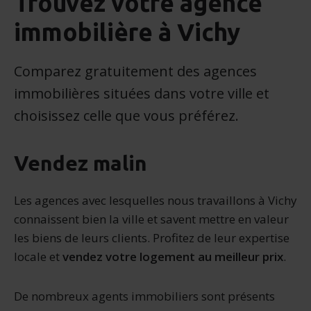
Trouvez votre agence
immobilière à Vichy
Comparez gratuitement des agences
immobilières situées dans votre ville et
choisissez celle que vous préférez.
Vendez malin
Les agences avec lesquelles nous travaillons à Vichy
connaissent bien la ville et savent mettre en valeur
les biens de leurs clients. Profitez de leur expertise
locale et
vendez votre logement au meilleur prix
.
De nombreux agents immobiliers sont présents