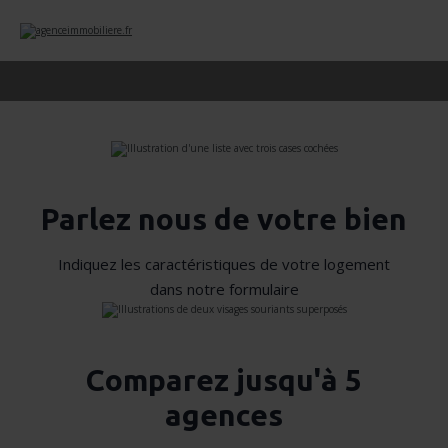
Parlez nous de votre bien
Indiquez les caractéristiques de votre logement
dans notre formulaire
Comparez jusqu'à 5
agences