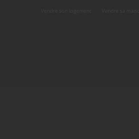
Vendre son logement
Vendre sa mais