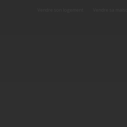
Vendre son logement
Vendre sa mais