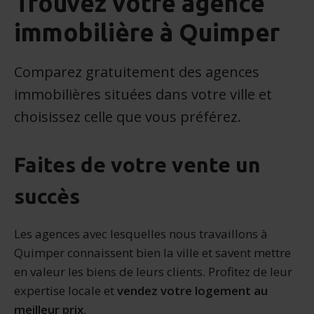
Trouvez votre agence
immobilière à Quimper
Comparez gratuitement des agences
immobilières situées dans votre ville et
choisissez celle que vous préférez.
Faites de votre vente un
succès
Les agences avec lesquelles nous travaillons à
Quimper connaissent bien la ville et savent mettre
en valeur les biens de leurs clients. Profitez de leur
expertise locale et
vendez votre logement au
meilleur prix
.