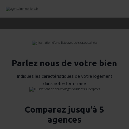
Parlez nous de votre bien
Indiquez les caractéristiques de votre logement
dans notre formulaire
Comparez jusqu'à 5
agences