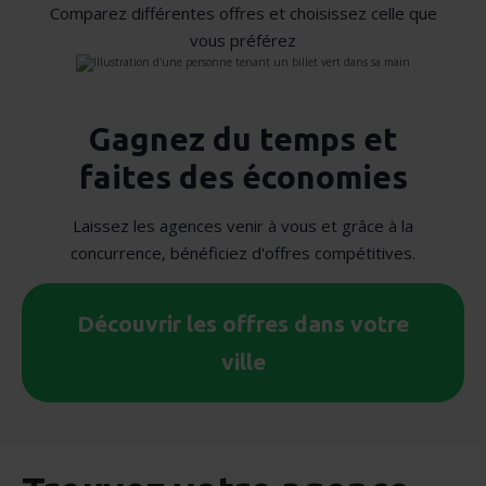
Comparez différentes offres et choisissez celle que
vous préférez
Gagnez du temps et
faites des économies
Laissez les agences venir à vous et grâce à la
concurrence, bénéficiez d'offres compétitives.
Découvrir les offres dans votre
ville