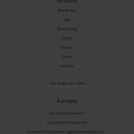
Montpellier
Bordeaux
Lille
Strasbourg
Tours
Rouen
Dijon
Nantes
Voir toutes les villes
À propos
Qui sommes-nous ?
Questions fréquentes
Comment fonctionne Agenceimmobiliere.fr ?