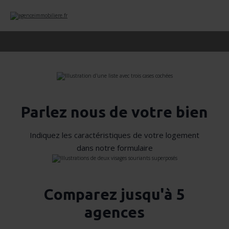
Parlez nous de votre bien
Indiquez les caractéristiques de votre logement
dans notre formulaire
Comparez jusqu'à 5
agences