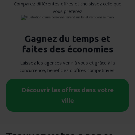
Comparez différentes offres et choisissez celle que
vous préférez
Gagnez du temps et
faites des économies
Laissez les agences venir à vous et grâce à la
concurrence, bénéficiez d'offres compétitives.
Découvrir les offres dans votre
ville