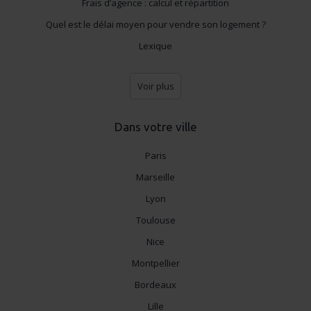
Frais d’agence : calcul et répartition
Quel est le délai moyen pour vendre son logement ?
Lexique
Voir plus
Dans votre ville
Paris
Marseille
Lyon
Toulouse
Nice
Montpellier
Bordeaux
Lille