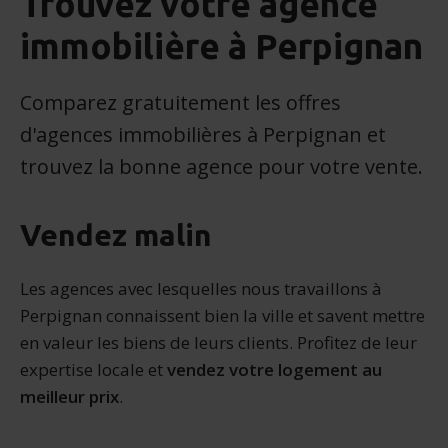
Trouvez votre agence
immobilière à Perpignan
Comparez gratuitement les offres
d'agences immobilières à Perpignan et
trouvez la bonne agence pour votre vente.
Vendez malin
Les agences avec lesquelles nous travaillons à
Perpignan connaissent bien la ville et savent mettre
en valeur les biens de leurs clients. Profitez de leur
expertise locale et
vendez votre logement au
meilleur prix
.