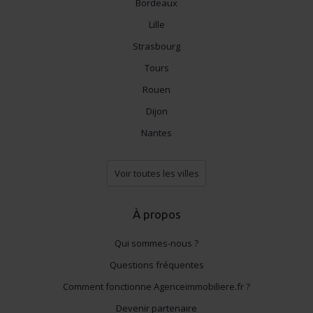
Bordeaux
Lille
Strasbourg
Tours
Rouen
Dijon
Nantes
Voir toutes les villes
À propos
Qui sommes-nous ?
Questions fréquentes
Comment fonctionne Agenceimmobiliere.fr ?
Devenir partenaire