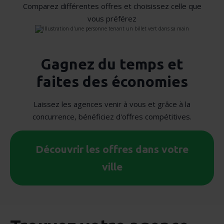
Comparez différentes offres et choisissez celle que
vous préférez
Gagnez du temps et
faites des économies
Laissez les agences venir à vous et grâce à la
concurrence, bénéficiez d'offres compétitives.
Découvrir les offres dans votre
ville