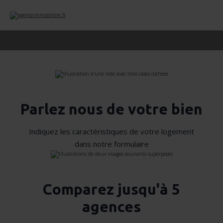
Parlez nous de votre bien
Indiquez les caractéristiques de votre logement
dans notre formulaire
Comparez jusqu'à 5
agences