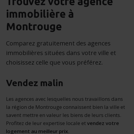
Trouvez votre agence
immobilière à
Montrouge
Comparez gratuitement des agences
immobilières situées dans votre ville et
choisissez celle que vous préférez.
Vendez malin
Les agences avec lesquelles nous travaillons dans
la région de Montrouge connaissent bien la ville et
savent mettre en valeur les biens de leurs clients.
Profitez de leur expertise locale et
vendez votre
logement au meilleur prix
.