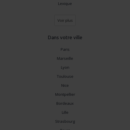
Lexique
Voir plus
Dans votre ville
Paris
Marseille
Lyon
Toulouse
Nice
Montpellier
Bordeaux
Lille
Strasbourg