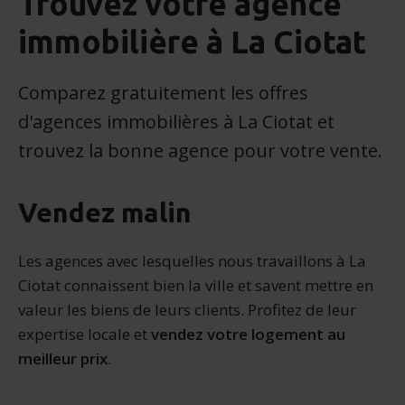
Trouvez votre agence
immobilière à La Ciotat
Comparez gratuitement les offres
d'agences immobilières à La Ciotat et
trouvez la bonne agence pour votre vente.
Vendez malin
Les agences avec lesquelles nous travaillons à La
Ciotat connaissent bien la ville et savent mettre en
valeur les biens de leurs clients. Profitez de leur
expertise locale et
vendez votre logement au
meilleur prix
.