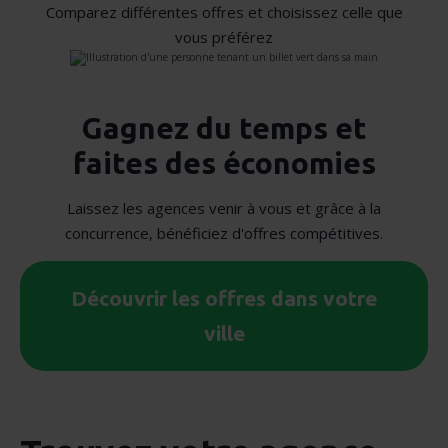
Comparez différentes offres et choisissez celle que
vous préférez
Gagnez du temps et
faites des économies
Laissez les agences venir à vous et grâce à la
concurrence, bénéficiez d'offres compétitives.
Découvrir les offres dans votre
ville