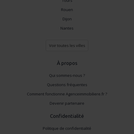
Tours
Rouen
Dijon
Nantes
Voir toutes les villes
À propos
Qui sommes-nous ?
Questions fréquentes
Comment fonctionne Agenceimmobiliere.fr ?
Devenir partenaire
Confidentialité
Politique de confidentialité