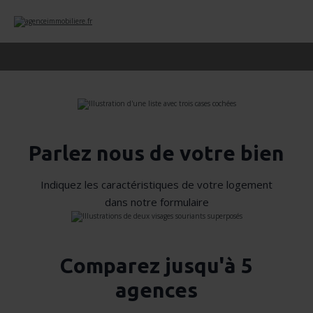
Parlez nous de votre bien
Indiquez les caractéristiques de votre logement
dans notre formulaire
Comparez jusqu'à 5
agences