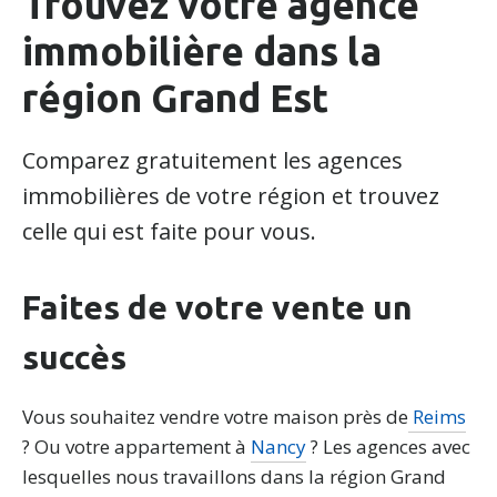
Trouvez votre agence
immobilière dans la
région Grand Est
Comparez gratuitement les agences
immobilières de votre région et trouvez
celle qui est faite pour vous.
Faites de votre vente un
succès
Vous souhaitez vendre votre maison près de
Reims
? Ou votre appartement à
Nancy
? Les agences avec
lesquelles nous travaillons dans la région Grand