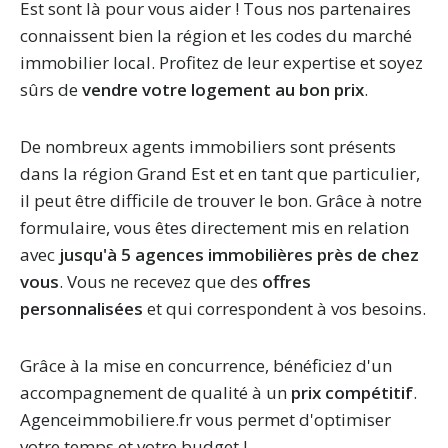
Est sont là pour vous aider ! Tous nos partenaires
connaissent bien la région et les codes du marché
immobilier local. Profitez de leur expertise et soyez
sûrs de
vendre votre logement au bon prix
.
De nombreux agents immobiliers sont présents
dans la région Grand Est et en tant que particulier,
il peut être difficile de trouver le bon. Grâce à notre
formulaire, vous êtes directement mis en relation
avec
jusqu'à 5 agences immobilières près de chez
vous
. Vous ne recevez que des
offres
personnalisées
et qui correspondent à vos besoins.
Grâce à la mise en concurrence, bénéficiez d'un
accompagnement de qualité à un
prix compétitif
.
Agenceimmobiliere.fr vous permet d'optimiser
votre temps et votre budget !