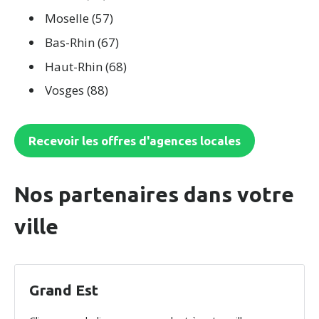
Moselle (57)
Bas-Rhin (67)
Haut-Rhin (68)
Vosges (88)
Recevoir les offres d'agences locales
Nos partenaires dans votre
ville
Grand Est