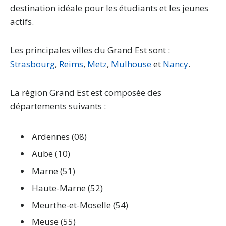
destination idéale pour les étudiants et les jeunes
actifs.
Les principales villes du Grand Est sont :
Strasbourg
,
Reims
,
Metz
,
Mulhouse
et
Nancy
.
La région Grand Est est composée des
départements suivants :
Ardennes (08)
Aube (10)
Marne (51)
Haute-Marne (52)
Meurthe-et-Moselle (54)
Meuse (55)