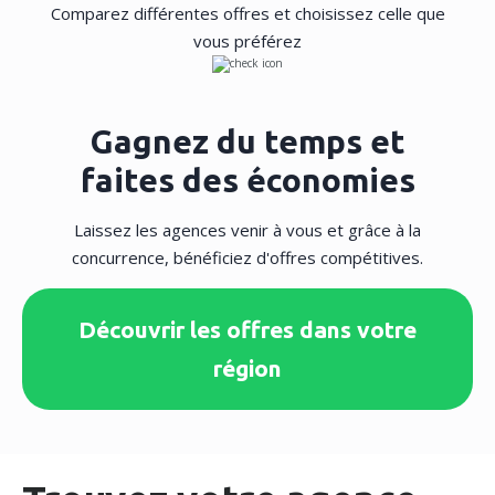
Comparez différentes offres et choisissez celle que
vous préférez
Gagnez du temps et
faites des économies
Laissez les agences venir à vous et grâce à la
concurrence, bénéficiez d'offres compétitives.
Découvrir les offres dans votre
région