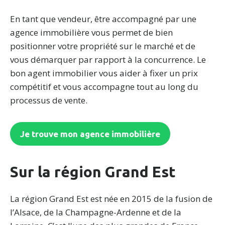
En tant que vendeur, être accompagné par une
agence immobilière vous permet de bien
positionner votre propriété sur le marché et de
vous démarquer par rapport à la concurrence. Le
bon agent immobilier vous aider à fixer un prix
compétitif et vous accompagne tout au long du
processus de vente.
Je trouve mon agence immobilière
Sur la région Grand Est
La région Grand Est est née en 2015 de la fusion de
l’Alsace, de la Champagne-Ardenne et de la