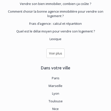
Vendre son bien immobilier, combien ça coûte ?
Comment choisir la bonne agence immobilière pour vendre son
logement ?
Frais d’agence : calcul et répartition
Quel est le délai moyen pour vendre son logement ?
Lexique
Voir plus
Dans votre ville
Paris
Marseille
Lyon
Toulouse
Nice