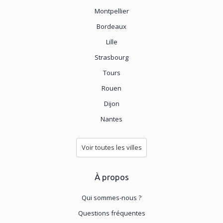
Montpellier
Bordeaux
Lille
Strasbourg
Tours
Rouen
Dijon
Nantes
Voir toutes les villes
À propos
Qui sommes-nous ?
Questions fréquentes