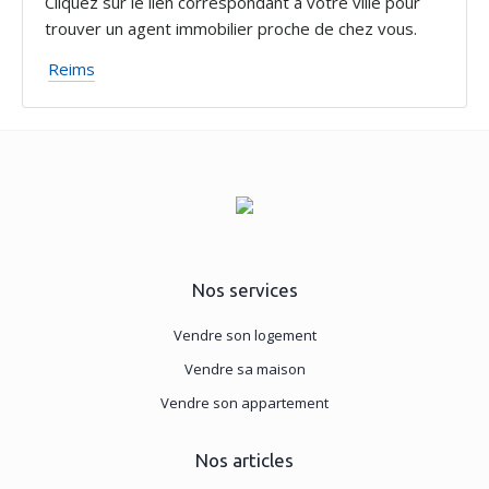
Cliquez sur le lien correspondant à votre ville pour
trouver un agent immobilier proche de chez vous.
Reims
Nos services
Vendre son logement
Vendre sa maison
Vendre son appartement
Nos articles