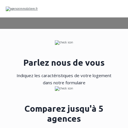
Parlez nous de vous
Indiquez les caractéristiques de votre logement
dans notre formulaire
Comparez jusqu'à 5
agences