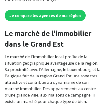
Je compare les agences de ma région
Le marché de l'immobilier
dans le Grand Est
Le marché de l'immobilier local profite de la
situation géographique avantageuse de la région.
Sa proximité avec l'Allemagne, le Luxembourg et la
Belgique fait de la région Grand Est une zone très
attractive et contribue au dynamisme de son
marché immobilier. Des appartements au centre
d'une grande ville, aux maisons de campagne, il
existe un marché pour chaque type de bien.