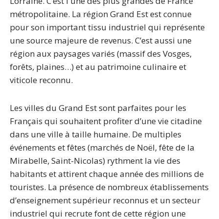
Lorraine. C’est l'une des plus grandes de France
métropolitaine. La région Grand Est est connue
pour son important tissu industriel qui représente
une source majeure de revenus. C’est aussi une
région aux paysages variés (massif des Vosges,
forêts, plaines…) et au patrimoine culinaire et
viticole reconnu.
Les villes du Grand Est sont parfaites pour les
Français qui souhaitent profiter d’une vie citadine
dans une ville à taille humaine. De multiples
événements et fêtes (marchés de Noël, fête de la
Mirabelle, Saint-Nicolas) rythment la vie des
habitants et attirent chaque année des millions de
touristes. La présence de nombreux établissements
d’enseignement supérieur reconnus et un secteur
industriel qui recrute font de cette région une