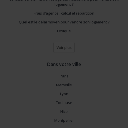
logement ?
Frais d’agence : calcul et répartition
Quel est le délai moyen pour vendre son logement ?
Lexique
Voir plus
Dans votre ville
Paris
Marseille
Lyon
Toulouse
Nice
Montpellier