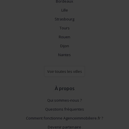
Bordeaux
Lille
Strasbourg
Tours
Rouen
Dijon
Nantes
Voir toutes les villes
À propos
Qui sommes-nous ?
Questions fréquentes
Comment fonctionne Agenceimmobiliere.fr ?
Devenir partenaire