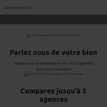
Parlez nous de votre bien
Indiquez les caractéristiques de votre logement
dans notre formulaire
Comparez jusqu'à 5
agences