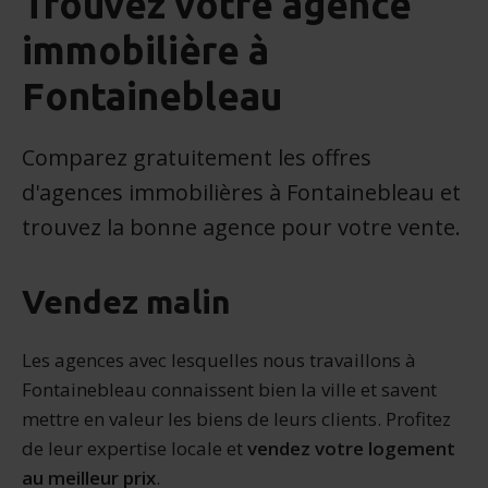
Trouvez votre agence
immobilière à
Fontainebleau
Comparez gratuitement les offres
d'agences immobilières à Fontainebleau et
trouvez la bonne agence pour votre vente.
Vendez malin
Les agences avec lesquelles nous travaillons à
Fontainebleau connaissent bien la ville et savent
mettre en valeur les biens de leurs clients. Profitez
de leur expertise locale et
vendez votre logement
au meilleur prix
.