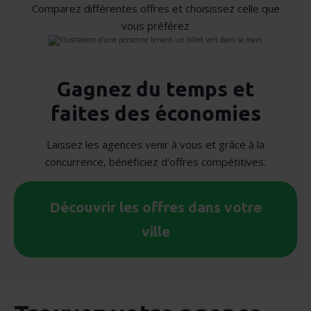
Comparez différentes offres et choisissez celle que
vous préférez
Gagnez du temps et
faites des économies
Laissez les agences venir à vous et grâce à la
concurrence, bénéficiez d'offres compétitives.
Découvrir les offres dans votre
ville