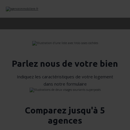
Parlez nous de votre bien
Indiquez les caractéristiques de votre logement
dans notre formulaire
Comparez jusqu'à 5
agences