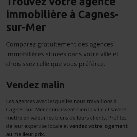
Trouvez votre agence
immobilière à Cagnes-
sur-Mer
Comparez gratuitement des agences
immobilières situées dans votre ville et
choisissez celle que vous préférez.
Vendez malin
Les agences avec lesquelles nous travaillons à
Cagnes-sur-Mer connaissent bien la ville et savent
mettre en valeur les biens de leurs clients. Profitez
de leur expertise locale et
vendez votre logement
au meilleur prix
.