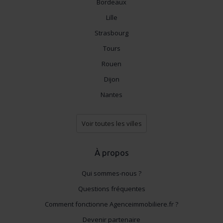
Bordeaux
Lille
Strasbourg
Tours
Rouen
Dijon
Nantes
Voir toutes les villes
À propos
Qui sommes-nous ?
Questions fréquentes
Comment fonctionne Agenceimmobiliere.fr ?
Devenir partenaire