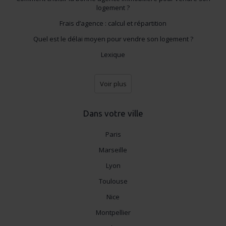
logement ?
Frais d’agence : calcul et répartition
Quel est le délai moyen pour vendre son logement ?
Lexique
Voir plus
Dans votre ville
Paris
Marseille
Lyon
Toulouse
Nice
Montpellier