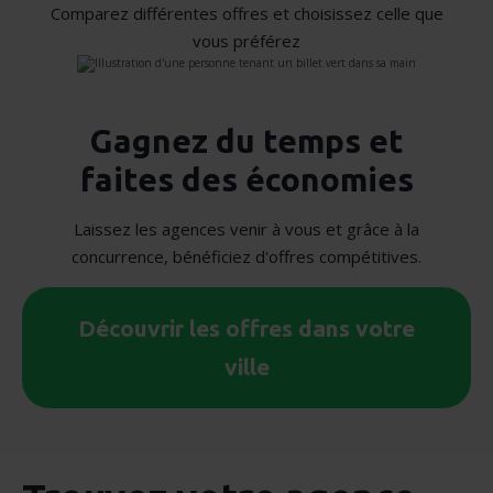
Comparez différentes offres et choisissez celle que
vous préférez
Gagnez du temps et
faites des économies
Laissez les agences venir à vous et grâce à la
concurrence, bénéficiez d'offres compétitives.
Découvrir les offres dans votre
ville