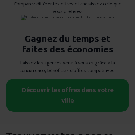
Comparez différentes offres et choisissez celle que
vous préférez
Gagnez du temps et
faites des économies
Laissez les agences venir à vous et grâce à la
concurrence, bénéficiez d'offres compétitives.
Découvrir les offres dans votre
ville