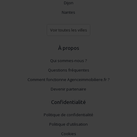
Dijon
Nantes
Voir toutes les villes
À propos
Qui sommes-nous ?
Questions fréquentes
Comment fonctionne Agenceimmobiliere.fr ?
Devenir partenaire
Confidentialité
Politique de confidentialité
Politique d'utilisation
Cookies