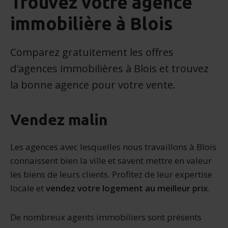
Trouvez votre agence
immobilière à Blois
Comparez gratuitement les offres
d'agences immobilières à Blois et trouvez
la bonne agence pour votre vente.
Vendez malin
Les agences avec lesquelles nous travaillons à Blois
connaissent bien la ville et savent mettre en valeur
les biens de leurs clients. Profitez de leur expertise
locale et
vendez votre logement au meilleur prix
.
De nombreux agents immobiliers sont présents