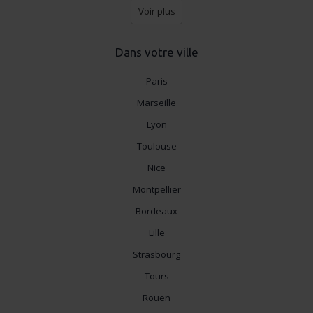
Voir plus
Dans votre ville
Paris
Marseille
Lyon
Toulouse
Nice
Montpellier
Bordeaux
Lille
Strasbourg
Tours
Rouen