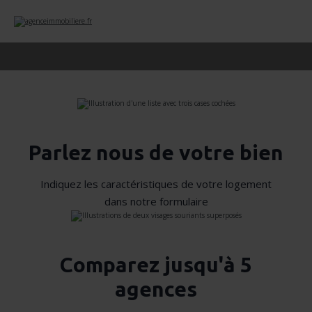
Parlez nous de votre bien
Indiquez les caractéristiques de votre logement
dans notre formulaire
Comparez jusqu'à 5
agences