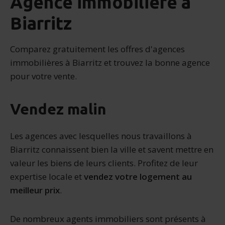
Agence immobilière à
Biarritz
Comparez gratuitement les offres d'agences
immobilières à Biarritz et trouvez la bonne agence
pour votre vente.
Vendez malin
Les agences avec lesquelles nous travaillons à
Biarritz connaissent bien la ville et savent mettre en
valeur les biens de leurs clients. Profitez de leur
expertise locale et
vendez votre logement au
meilleur prix
.
De nombreux agents immobiliers sont présents à