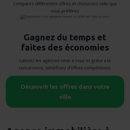
Comparez différentes offres et choisissez celle que
vous préférez
Gagnez du temps et
faites des économies
Laissez les agences venir à vous et grâce à la
concurrence, bénéficiez d'offres compétitives.
Découvrir les offres dans votre
ville