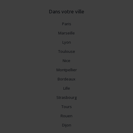
Dans votre ville
Paris
Marseille
Lyon
Toulouse
Nice
Montpellier
Bordeaux
Lille
Strasbourg
Tours
Rouen
Dijon