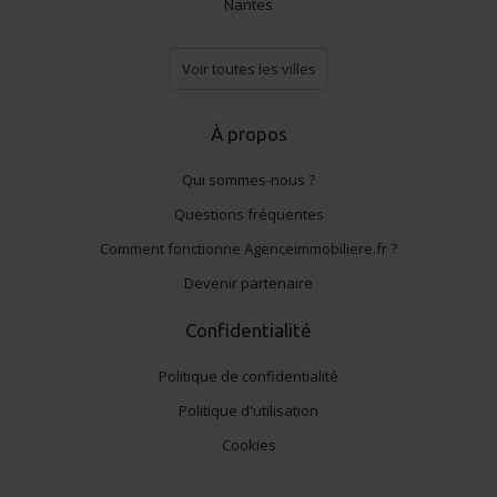
Nantes
Voir toutes les villes
À propos
Qui sommes-nous ?
Questions fréquentes
Comment fonctionne Agenceimmobiliere.fr ?
Devenir partenaire
Confidentialité
Politique de confidentialité
Politique d'utilisation
Cookies