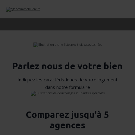
Parlez nous de votre bien
Indiquez les caractéristiques de votre logement
dans notre formulaire
Comparez jusqu'à 5
agences