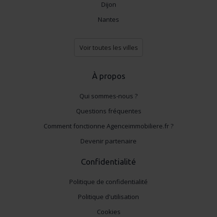
Dijon
Nantes
Voir toutes les villes
À propos
Qui sommes-nous ?
Questions fréquentes
Comment fonctionne Agenceimmobiliere.fr ?
Devenir partenaire
Confidentialité
Politique de confidentialité
Politique d'utilisation
Cookies