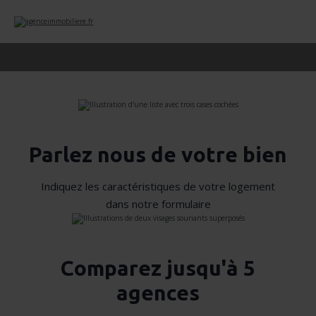
Parlez nous de votre bien
Indiquez les caractéristiques de votre logement
dans notre formulaire
Comparez jusqu'à 5
agences