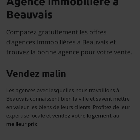
Agence immobilière à
Beauvais
Comparez gratuitement les offres
d'agences immobilières à Beauvais et
trouvez la bonne agence pour votre vente.
Vendez malin
Les agences avec lesquelles nous travaillons à
Beauvais connaissent bien la ville et savent mettre
en valeur les biens de leurs clients. Profitez de leur
expertise locale et
vendez votre logement au
meilleur prix
.