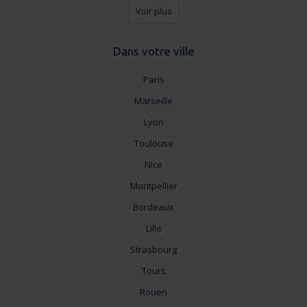
Voir plus
Dans votre ville
Paris
Marseille
Lyon
Toulouse
Nice
Montpellier
Bordeaux
Lille
Strasbourg
Tours
Rouen