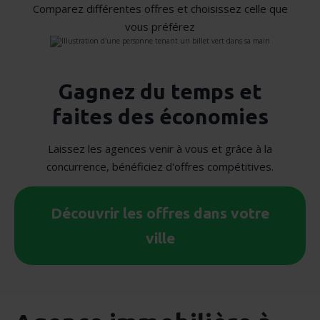
Comparez différentes offres et choisissez celle que
vous préférez
Gagnez du temps et
faites des économies
Laissez les agences venir à vous et grâce à la
concurrence, bénéficiez d'offres compétitives.
Découvrir les offres dans votre
ville