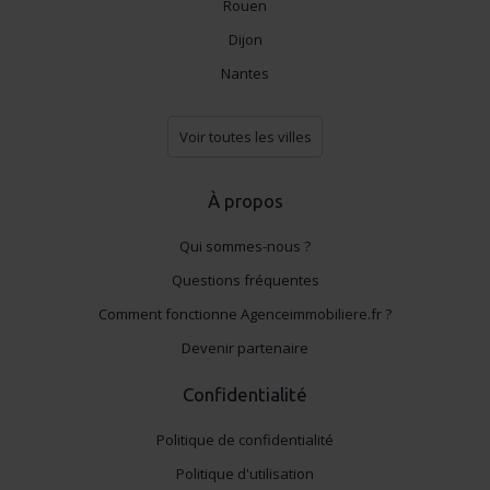
Rouen
Dijon
Nantes
Voir toutes les villes
À propos
Qui sommes-nous ?
Questions fréquentes
Comment fonctionne Agenceimmobiliere.fr ?
Devenir partenaire
Confidentialité
Politique de confidentialité
Politique d'utilisation