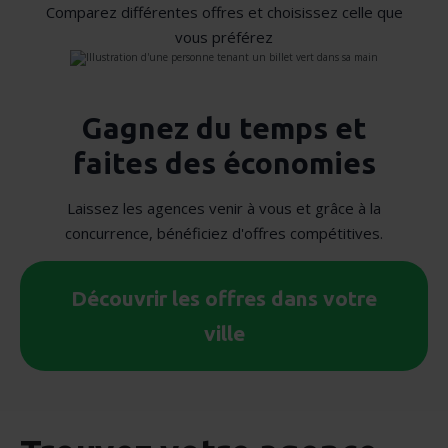
Comparez différentes offres et choisissez celle que
vous préférez
Gagnez du temps et
faites des économies
Laissez les agences venir à vous et grâce à la
concurrence, bénéficiez d'offres compétitives.
Découvrir les offres dans votre
ville