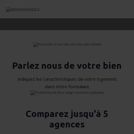
Parlez nous de votre bien
Indiquez les caractéristiques de votre logement
dans notre formulaire
Comparez jusqu'à 5
agences