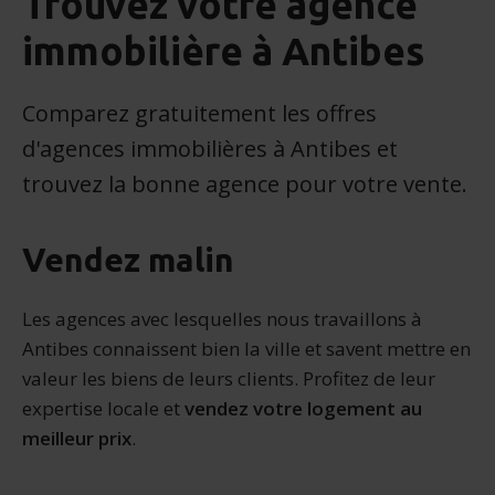
Trouvez votre agence
immobilière à Antibes
Comparez gratuitement les offres
d'agences immobilières à Antibes et
trouvez la bonne agence pour votre vente.
Vendez malin
Les agences avec lesquelles nous travaillons à
Antibes connaissent bien la ville et savent mettre en
valeur les biens de leurs clients. Profitez de leur
expertise locale et
vendez votre logement au
meilleur prix
.