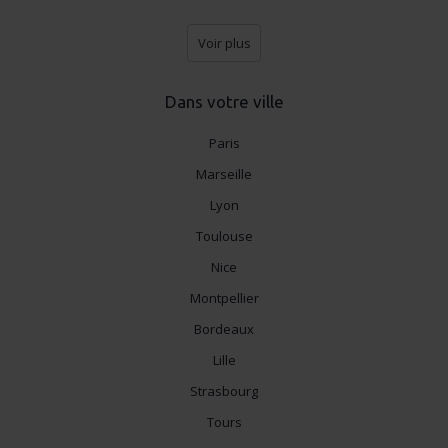
Voir plus
Dans votre ville
Paris
Marseille
Lyon
Toulouse
Nice
Montpellier
Bordeaux
Lille
Strasbourg
Tours